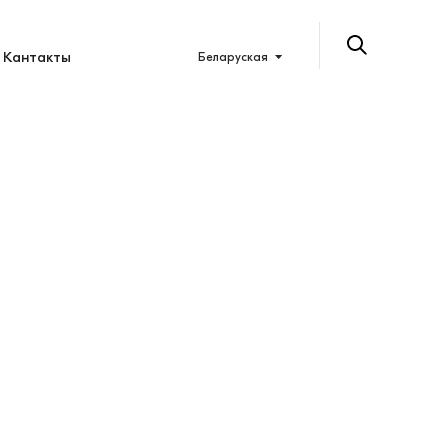
Кантакты
Беларуская