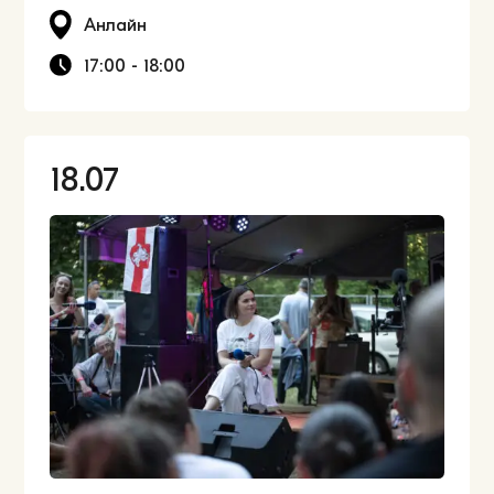
Анлайн
17:00 - 18:00
18.07