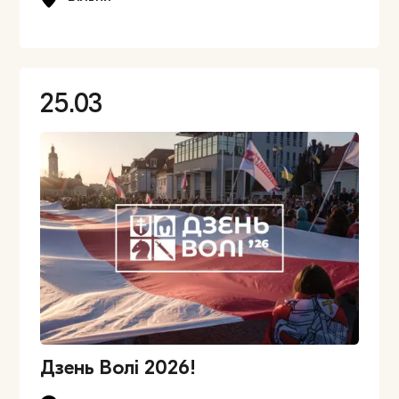
25.03
Дзень Волі 2026!