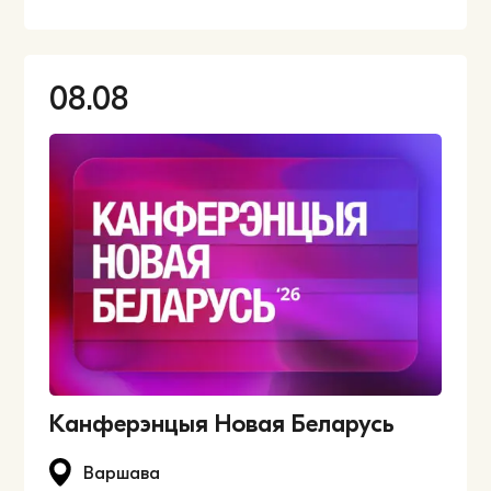
08.08
Канферэнцыя Новая Беларусь
Варшава