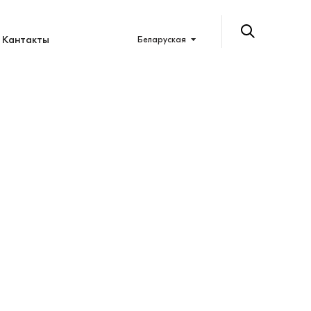
Кантакты
Беларуская