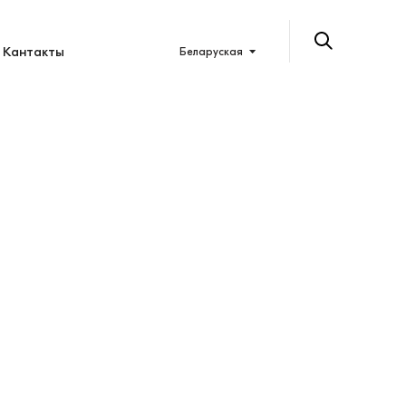
Кантакты
Беларуская