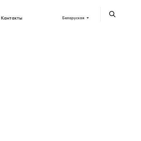
Кантакты
Беларуская