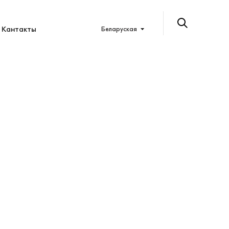
Кантакты
Беларуская