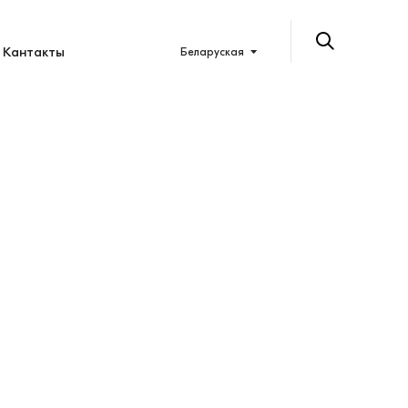
Кантакты
Беларуская