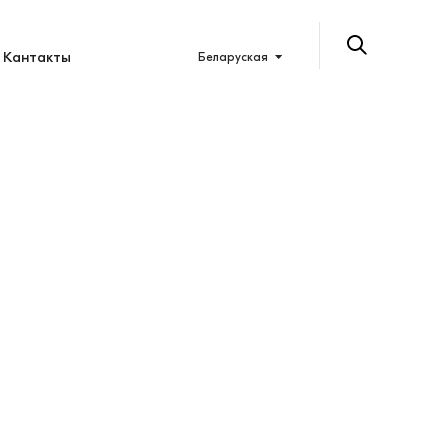
Кантакты
Беларуская