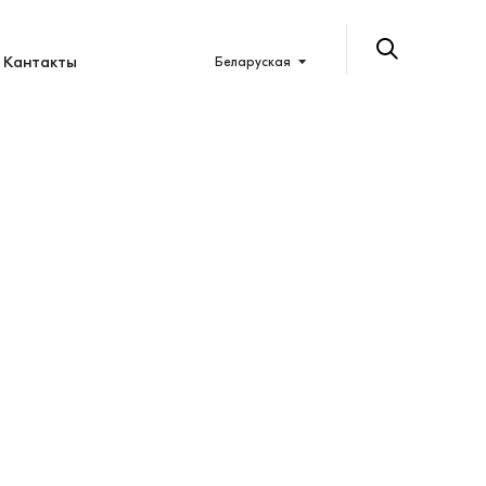
Кантакты
Беларуская