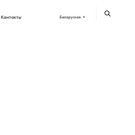
Кантакты
Беларуская