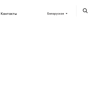
Кантакты
Беларуская