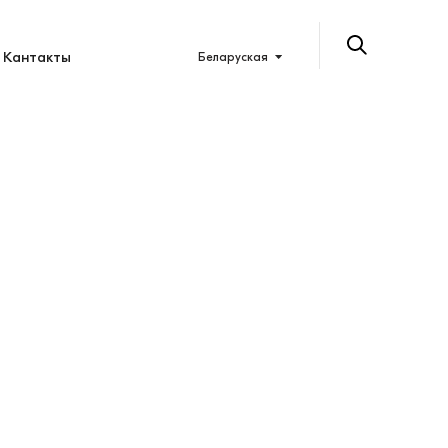
Кантакты
Беларуская