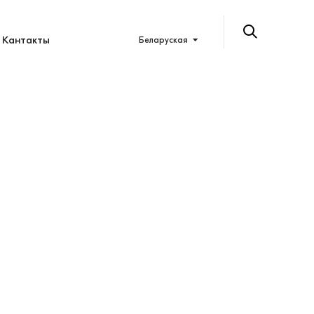
Кантакты
Беларуская