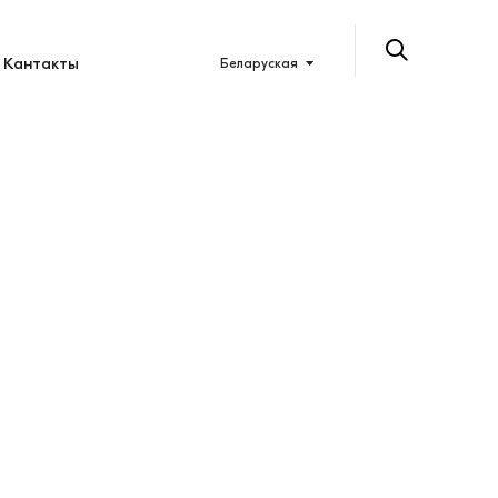
Кантакты
Беларуская