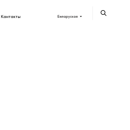
Кантакты
Беларуская