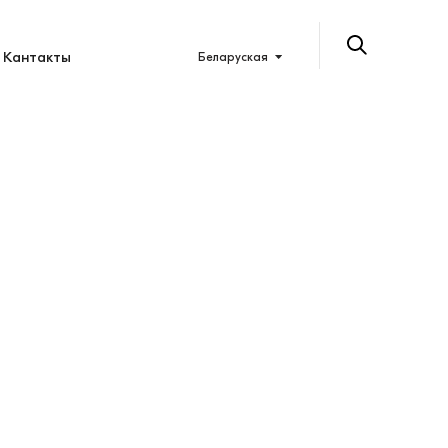
Кантакты
Беларуская