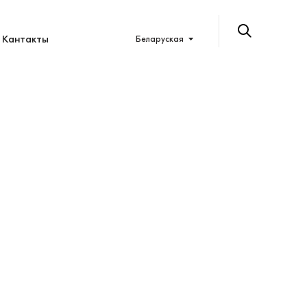
Кантакты
Беларуская