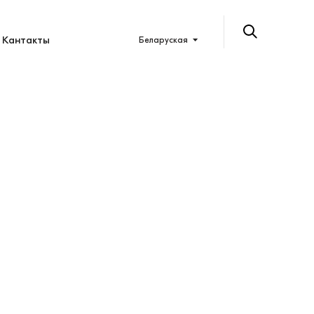
Кантакты
Беларуская