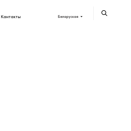
Кантакты
Беларуская