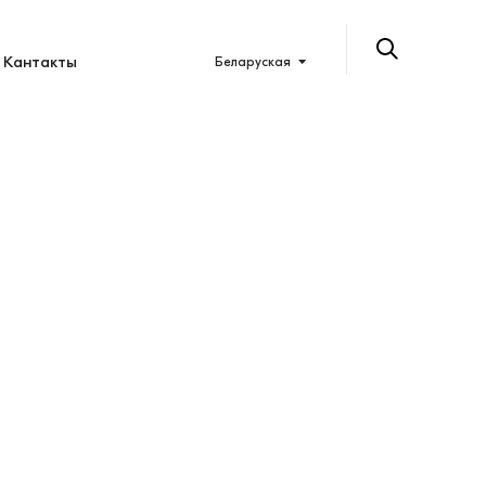
Кантакты
Беларуская