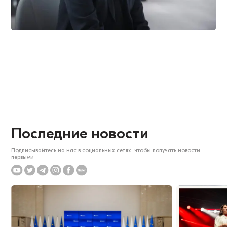
Последние новости
Подписывайтесь на нас в социальных сетях, чтобы получать новости
первыми