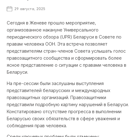
29 августа, 2025
Сегодня в Женеве прошло мероприятие,
организованное накануне Универсального
периодического обзора (UPR) Беларуси в Совете по
правам человека ООН. Эта встреча позволяет
представителям стран-членов Совета услышать голос
правозащитного сообщества и сформировать более
ясное представление о ситуации с правами человека в
Беларуси.
На пре-сессии были заслушаны выступления
представителей беларусских и международных
правозащитных организаций. Правозащитники
представили подробную картину нарушений в Беларуси.
Констатировано отсутствие прогресса в выполнении
Беларусью своих обязательств в сфере уважения и
соблюдения прав человека.
Среди ключевых проблем были отмечены: