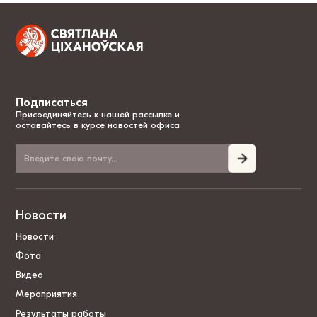
Подписаться
Присоединяйтесь к нашей рассылке и
оставайтесь в курсе новостей офиса
Новости
Новости
Фота
Видео
Мероприятия
Результаты работы