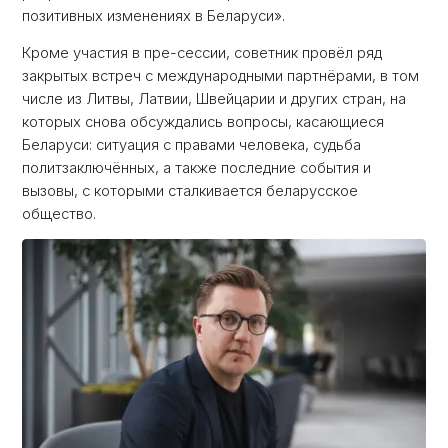
позитивных изменениях в Беларуси».
Кроме участия в пре-сессии, советник провёл ряд
закрытых встреч с международными партнёрами, в том
числе из Литвы, Латвии, Швейцарии и других стран, на
которых снова обсуждались вопросы, касающиеся
Беларуси: ситуация с правами человека, судьба
политзаключённых, а также последние события и
вызовы, с которыми сталкивается беларусское
общество.