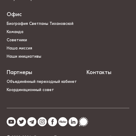
Офис
Биография Светланы Тихановской
Команда
Советники
Наша миссия
Наши инициативы
Партнеры
Контакты
Объединённый переходный кабинет
Координационный совет