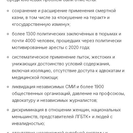
сохранение и расширение применения смертной
казни, в том числе за «покушение на теракт» и
«государственную измену»;
более 1300 политических заключённых в тюрьмах и
почти 4000 человек, прошедших через политически
мотивированные аресты с 2020 года;
систематическое применение пыток, жестоких и
унижающих достоинство условий содержания,
включая изоляцию, отсутствие доступа к адвокатам и
медицинской помощи;
ликвидация независимых СМИ и более 1900
общественных организаций, давление на профсоюзы,
адвокатуру и независимых журналистов;
дискриминация в отношении женщин, национальных
меньшинств, представителей ЛГБТК+ и людей с
инвалидностью;