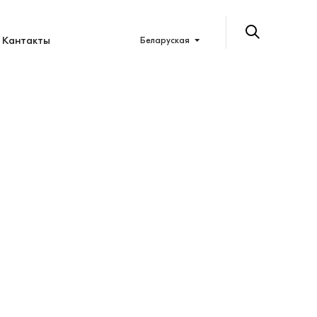
Кантакты
Беларуская