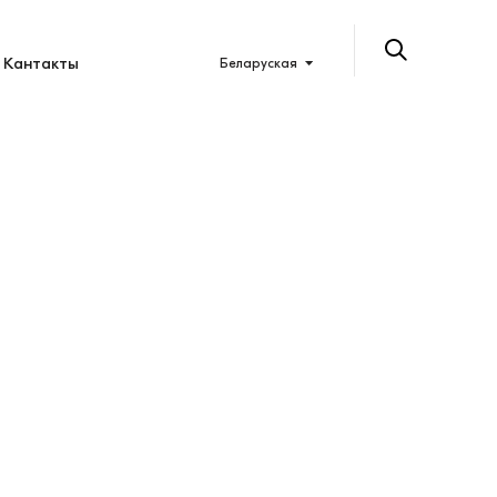
Кантакты
Беларуская