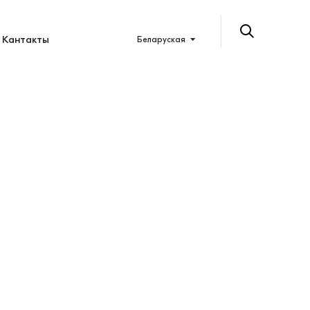
Кантакты
Беларуская