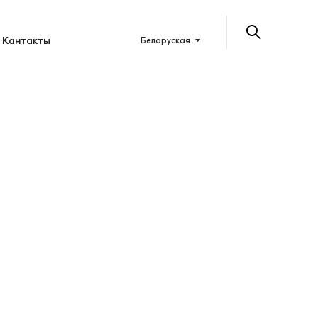
Кантакты
Беларуская