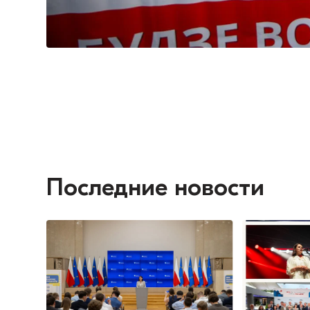
Последние новости