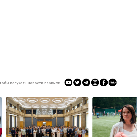
чтобы получать новости первыми