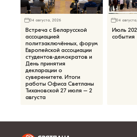
04 августа, 2026
04 августа
Встреча с Беларусской
Июль 202
ассоциацией
события
политзаключённых, форум
Европейской ассоциации
студентов-демократов и
День принятия
декларации о
суверенитете. Итоги
работы Офиса Светланы
Тихановской 27 июля – 2
августа