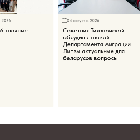
, 2026
04 августа, 2026
6: главные
Советник Тихановской
обсудил с главой
Департамента миграции
Литвы актуальные для
беларусов вопросы