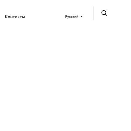
Контакты
Русский