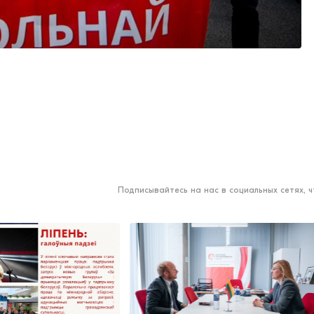
Подписывайтесь на нас в социальных сетях, 