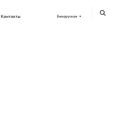
Кантакты
Беларуская