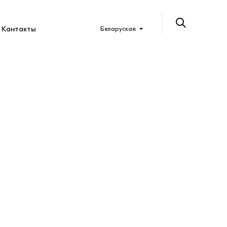
Кантакты
Беларуская