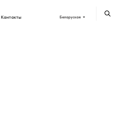
Кантакты
Беларуская