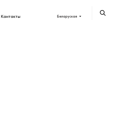
Кантакты
Беларуская