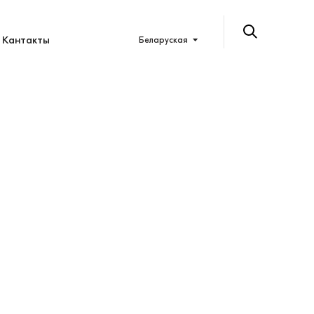
Кантакты
Беларуская