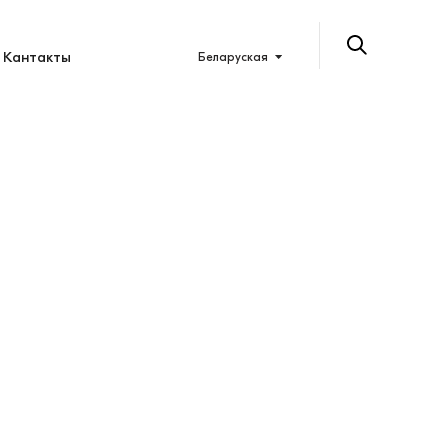
Кантакты
Беларуская