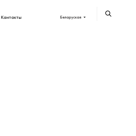
Кантакты
Беларуская