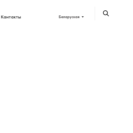
Кантакты
Беларуская