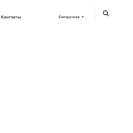
Кантакты
Беларуская