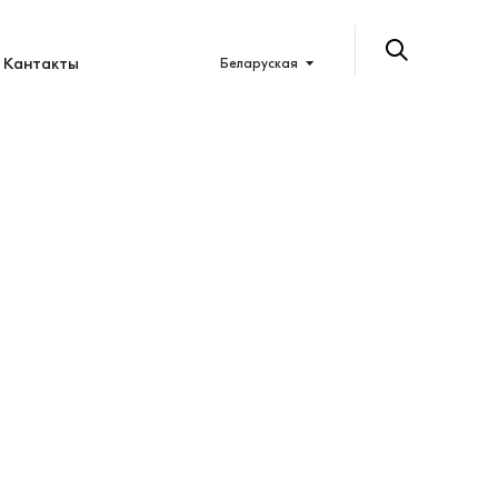
Кантакты
Беларуская