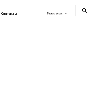
Кантакты
Беларуская