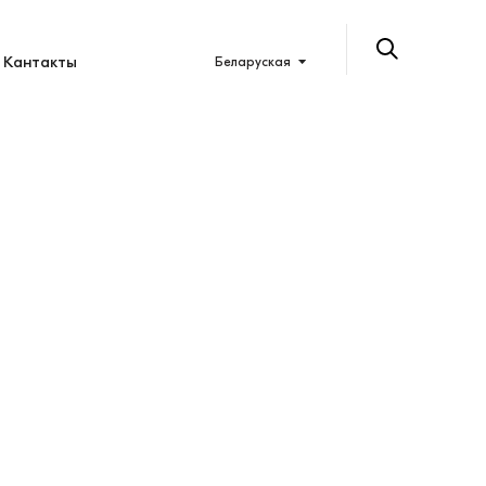
Кантакты
Беларуская