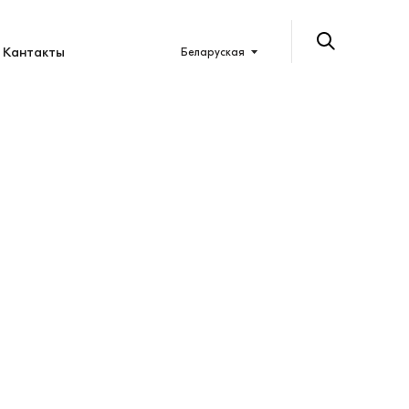
Кантакты
Беларуская