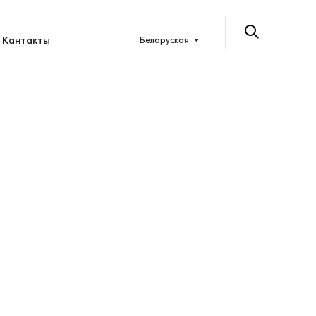
Кантакты
Беларуская