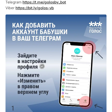
Telegram
https://t.me/golosby_bot
Viber
https://bit.ly/golos-vb