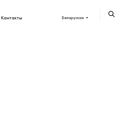
Кантакты
Беларуская