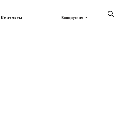
Кантакты
Беларуская