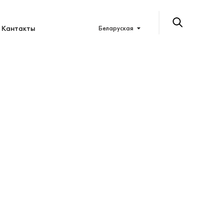
Кантакты
Беларуская