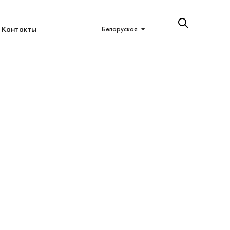
Кантакты
Беларуская