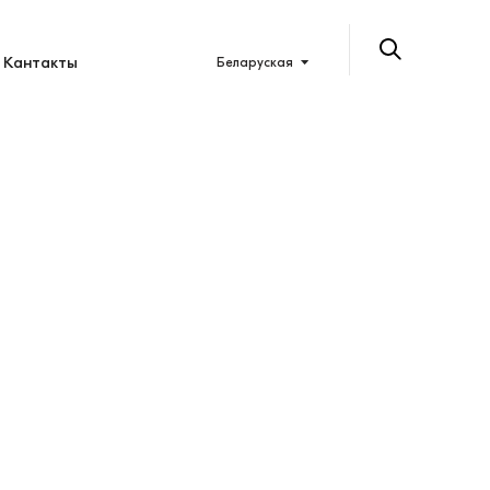
Кантакты
Беларуская