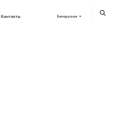
Кантакты
Беларуская