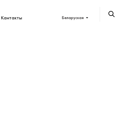
Кантакты
Беларуская