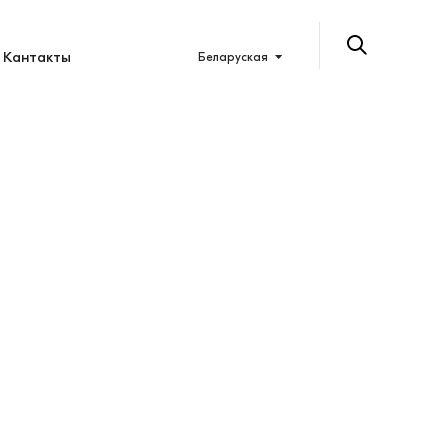
Кантакты
Беларуская