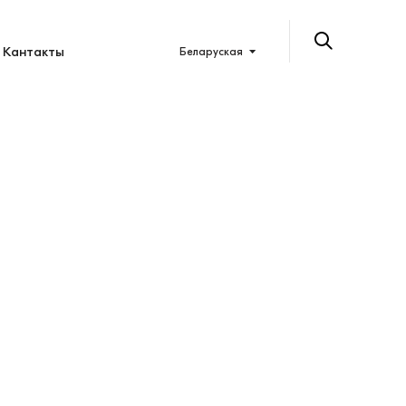
Кантакты
Беларуская